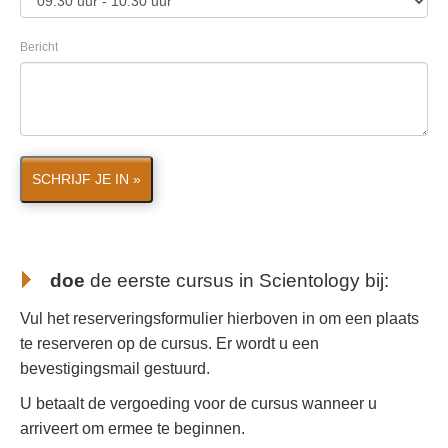
Bericht
SCHRIJF JE IN »
doe
de eerste cursus in Scientology bij
:
Vul het reserveringsformulier hierboven in om een plaats
te reserveren op de cursus. Er wordt u een
bevestigingsmail gestuurd.
U betaalt de vergoeding voor de cursus wanneer u
arriveert om ermee te beginnen.