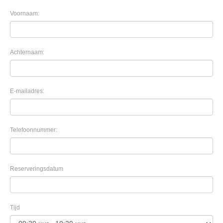
Voornaam:
Achternaam:
E-mailadres:
Telefoonnummer:
Reserveringsdatum
Tijd