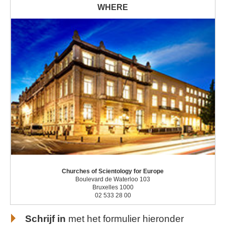
Churches of Scientology for Europe
Boulevard de Waterloo 103
Bruxelles 1000
02 533 28 00
Schrijf in
met het formulier hieronder