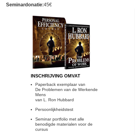
Seminardonatie:
45€
INSCHRIJVING OMVAT
Paperback exemplaar van
De Problemen van de Werkende
Mens
van L. Ron Hubbard
Persoonlijkheidstest
Seminar portfolio met alle
benodigde materialen voor de
cursus