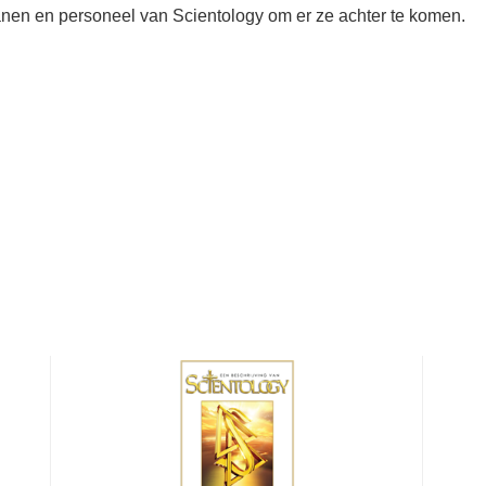
nen en personeel van Scientology om er ze achter te komen.