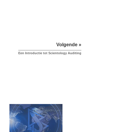
Volgende »
Een Introductie tot Scientology Auditing