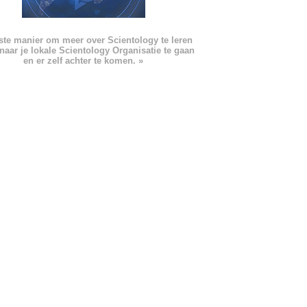
ste manier om meer over Scientology te leren
naar je lokale Scientology Organisatie te gaan
en er zelf achter te komen. »