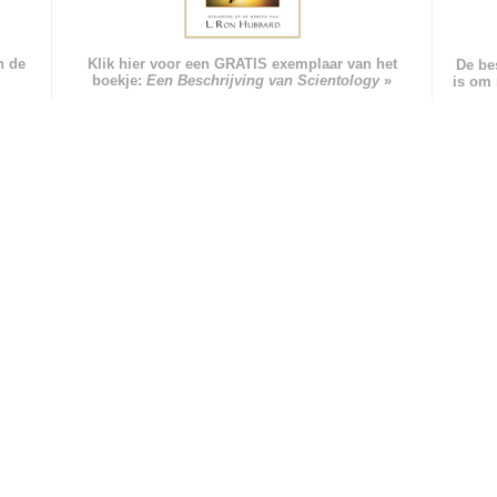
n de
Klik hier voor een GRATIS exemplaar van het
De be
boekje:
Een Beschrijving van Scientology
»
is om 