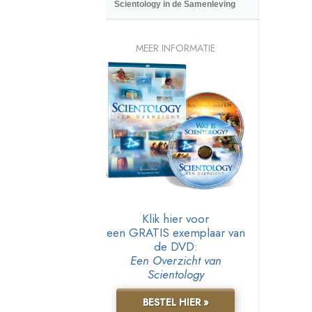
Scientology in de Samenleving
MEER INFORMATIE
Klik hier voor
een GRATIS exemplaar van
de DVD:
Een Overzicht van
Scientology
BESTEL HIER »