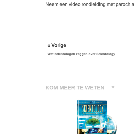
Neem een video rondleiding met parochia
« Vorige
Wat scientologen zeggen over Scientology
KOM MEER TE WETEN