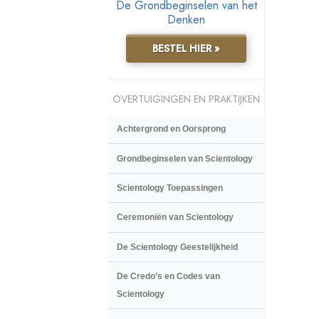
De Grondbeginselen van het
Denken
BESTEL HIER »
OVERTUIGINGEN EN PRAKTIJKEN
Achtergrond en Oorsprong
Grondbeginselen van Scientology
Scientology Toepassingen
Ceremoniën van Scientology
De Scientology Geestelijkheid
De Credo’s en Codes van
Scientology