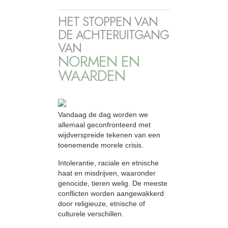
HET STOPPEN VAN
DE ACHTERUITGANG
VAN
NORMEN EN
WAARDEN
Vandaag de dag worden we
allemaal geconfronteerd met
wijdverspreide tekenen van een
toenemende morele crisis.
Intolerantie, raciale en etnische
haat en misdrijven, waaronder
genocide, tieren welig. De meeste
conflicten worden aangewakkerd
door religieuze, etnische of
culturele verschillen.