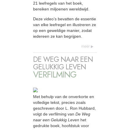
21 leefregels van het boek,
bereiken miljoenen wereldwijd.
Deze video’s bevatten de essentie
van elke leefregel en illustreren ze
op een geweldige manier, zodat
iedereen ze kan begrijpen.
meer
DE WEG NAAR EEN
GELUKKIG LEVEN
VERFILMING
Met behulp van de onverkorte en
volledige tekst, precies zoals
geschreven door L. Ron Hubbard,
volgt de verfilming van
De Weg
naar een Gelukkig Leven
het
gedrukte boek, hoofdstuk voor