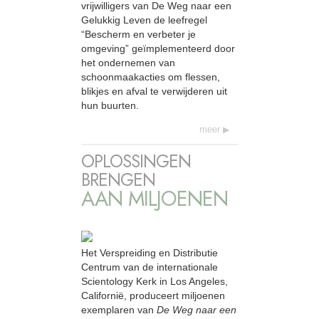
vrijwilligers van De Weg naar een
Gelukkig Leven de leefregel
“Bescherm en verbeter je
omgeving” geïmplementeerd door
het ondernemen van
schoonmaakacties om flessen,
blikjes en afval te verwijderen uit
hun buurten.
meer
OPLOSSINGEN
BRENGEN
AAN MILJOENEN
Het Verspreiding en Distributie
Centrum van de internationale
Scientology Kerk in Los Angeles,
Californië, produceert miljoenen
exemplaren van
De Weg naar een