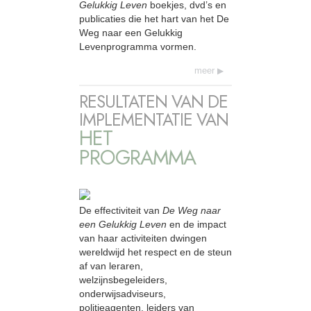
Gelukkig Leven
boekjes, dvd’s en
publicaties die het hart van het De
Weg naar een Gelukkig
Levenprogramma vormen.
meer
RESULTATEN VAN DE
IMPLEMENTATIE VAN
HET
PROGRAMMA
De effectiviteit van
De Weg naar
een Gelukkig Leven
en de impact
van haar activiteiten dwingen
wereldwijd het respect en de steun
af van leraren,
welzijnsbegeleiders,
onderwijsadviseurs,
politieagenten, leiders van