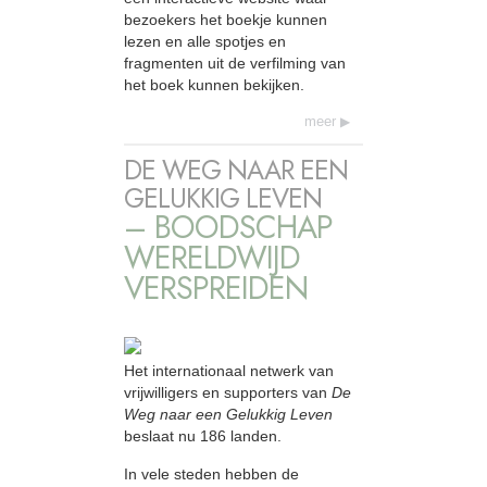
bezoekers het boekje kunnen
lezen en alle spotjes en
fragmenten uit de verfilming van
het boek kunnen bekijken.
meer
DE WEG NAAR EEN
GELUKKIG LEVEN
– BOODSCHAP
WERELDWIJD
VERSPREIDEN
Het internationaal netwerk van
vrijwilligers en supporters van
De
Weg naar een Gelukkig Leven
beslaat nu 186 landen.
In vele steden hebben de