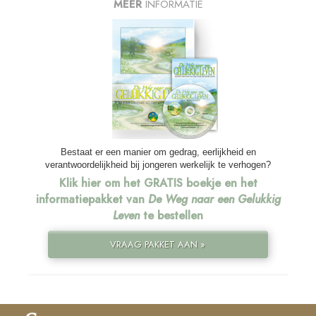
MEER
INFORMATIE
Bestaat er een manier om gedrag, eerlijkheid en
verantwoordelijkheid bij jongeren werkelijk te verhogen?
Klik hier om het GRATIS boekje en het
informatiepakket van
De Weg naar een Gelukkig
Leven
te bestellen
VRAAG PAKKET AAN »