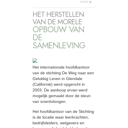
meer
HET HERSTELLEN
VAN DE MORELE
OPBOUW VAN
DE
SAMENLEVING
Het internationale hoofdkantoor
van de stichting De Weg naar een
Gelukkig Leven in Glendale
(Californië) werd opgericht in
2003. De aankoop ervan werd
mogelijk gemaakt door de steun
van scientoloogen.
Het hoofdkantoor van de Stichting
is de locatie waar leerkrachten,
bedrijfsleiders, wetgevers en