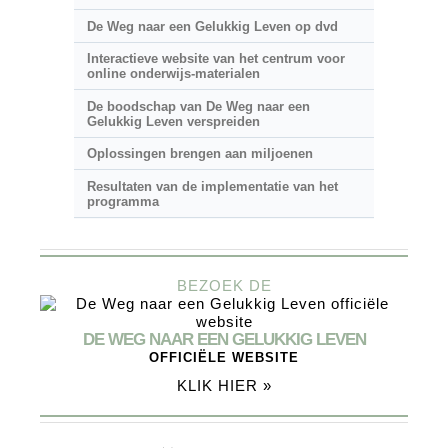
De Weg naar een Gelukkig Leven op dvd
Interactieve website van het centrum voor
online onderwijs-materialen
De boodschap van De Weg naar een
Gelukkig Leven verspreiden
Oplossingen brengen aan miljoenen
Resultaten van de implementatie van het
programma
BEZOEK DE
DE WEG NAAR EEN GELUKKIG LEVEN
OFFICIËLE WEBSITE
KLIK HIER »