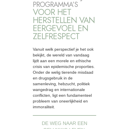
PROGRAMMA’S
VOOR HET
HERSTELLEN VAN
EERGEVOEL EN
ZELFRESPECT
Vanuit welk perspectief je het ook
bekijkt, de wereld van vandaag
lijdt aan een morele en ethische
crisis van epidemische proporties.
Onder de welig tierende misdaad
en drugsgebruik in de
samenleving, hebzucht, politiek
wangedrag en internationale
conflicten, ligt een fundamenteel
probleem van oneerlijkheid en
immoraliteit.
DE WEG NAAR EEN