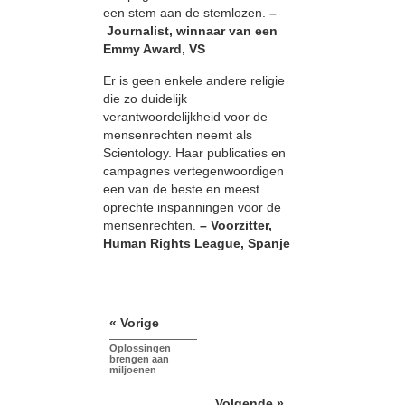
een stem aan de stemlozen.
–
Journalist, winnaar van een
Emmy Award, VS
Er is geen enkele andere religie
die zo duidelijk
verantwoordelijkheid voor de
mensenrechten neemt als
Scientology. Haar publicaties en
campagnes vertegenwoordigen
een van de beste en meest
oprechte inspanningen voor de
mensenrechten.
– Voorzitter,
Human Rights League, Spanje
« Vorige
Oplossingen
brengen aan
miljoenen
Volgende »