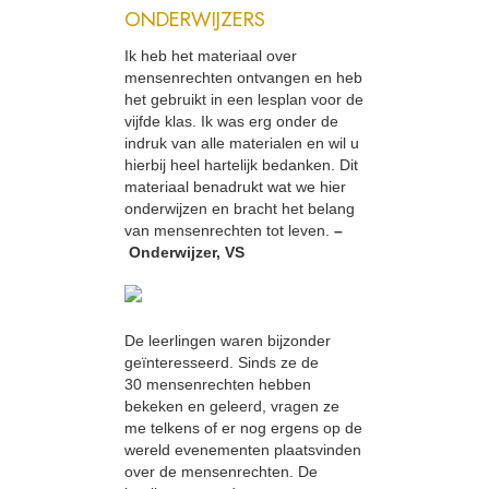
ONDERWIJZERS
Ik heb het materiaal over
mensenrechten ontvangen en heb
het gebruikt in een lesplan voor de
vijfde klas. Ik was erg onder de
indruk van alle materialen en wil u
hierbij heel hartelijk bedanken. Dit
materiaal benadrukt wat we hier
onderwijzen en bracht het belang
van mensenrechten tot leven.
–
Onderwijzer, VS
De leerlingen waren bijzonder
geïnteresseerd. Sinds ze de
30 mensenrechten hebben
bekeken en geleerd, vragen ze
me telkens of er nog ergens op de
wereld evenementen plaatsvinden
over de mensenrechten. De