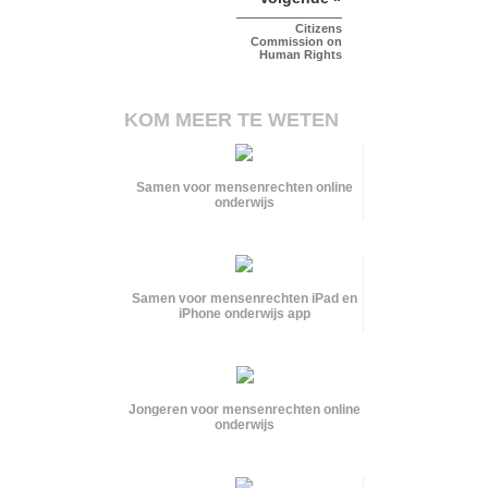
Citizens
Commission on
Human Rights
KOM MEER TE WETEN
Samen voor mensenrechten online
onderwijs
Samen voor mensenrechten iPad en
iPhone onderwijs app
Jongeren voor mensenrechten online
onderwijs