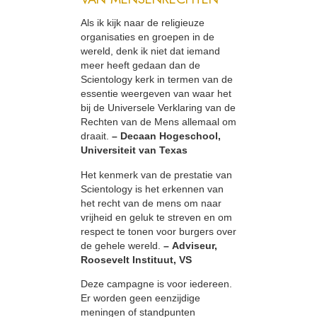
Als ik kijk naar de religieuze
organisaties en groepen in de
wereld, denk ik niet dat iemand
meer heeft gedaan dan de
Scientology kerk in termen van de
essentie weergeven van waar het
bij de Universele Verklaring van de
Rechten van de Mens allemaal om
draait.
– Decaan Hogeschool,
Universiteit van Texas
Het kenmerk van de prestatie van
Scientology is het erkennen van
het recht van de mens om naar
vrijheid en geluk te streven en om
respect te tonen voor burgers over
de gehele wereld.
– Adviseur,
Roosevelt Instituut, VS
Deze campagne is voor iedereen.
Er worden geen eenzijdige
meningen of standpunten