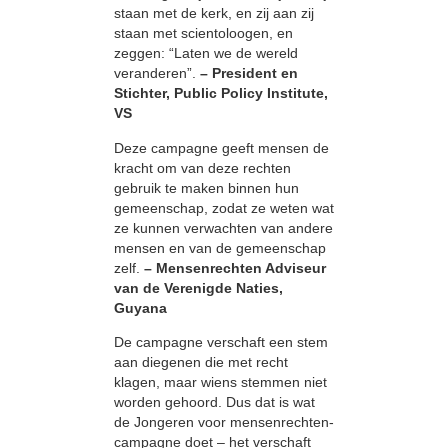
staan met de kerk, en zij aan zij
staan met scientoloogen, en
zeggen: “Laten we de wereld
veranderen”.
– President en
Stichter, Public Policy Institute,
VS
Deze campagne geeft mensen de
kracht om van deze rechten
gebruik te maken binnen hun
gemeenschap, zodat ze weten wat
ze kunnen verwachten van andere
mensen en van de gemeenschap
zelf.
– Mensenrechten Adviseur
van de Verenigde Naties,
Guyana
De campagne verschaft een stem
aan diegenen die met recht
klagen, maar wiens stemmen niet
worden gehoord. Dus dat is wat
de Jongeren voor mensenrechten-
campagne doet – het verschaft