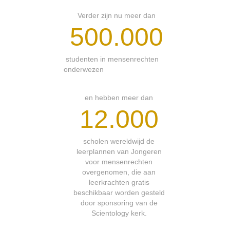
Verder zijn nu meer dan
500.000
studenten in mensenrechten
onderwezen
en hebben meer dan
12.000
scholen wereldwijd de
leerplannen van Jongeren
voor mensenrechten
overgenomen, die aan
leerkrachten gratis
beschikbaar worden gesteld
door sponsoring van de
Scientology kerk.