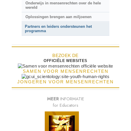
Onderwijs in mensenrechten over de hele
wereld
Oplossingen brengen aan miljoenen
Partners en leiders ondersteunen het
programma
BEZOEK DE
OFFICIËLE WEBSITES
SAMEN VOOR MENSENRECHTEN
JONGEREN VOOR MENSENRECHTEN
MEER
INFORMATIE
for Educators