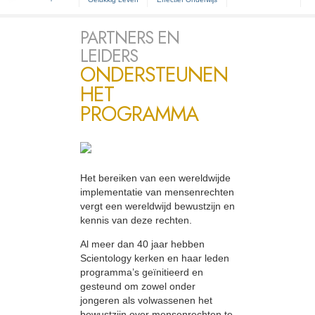
PARTNERS EN
LEIDERS
ONDERSTEUNEN
HET
PROGRAMMA
Het bereiken van een wereldwijde
implementatie van mensenrechten
vergt een wereldwijd bewustzijn en
kennis van deze rechten.
Al meer dan 40 jaar hebben
Scientology kerken en haar leden
programma’s geïnitieerd en
gesteund om zowel onder
jongeren als volwassenen het
bewustzijn over mensenrechten te