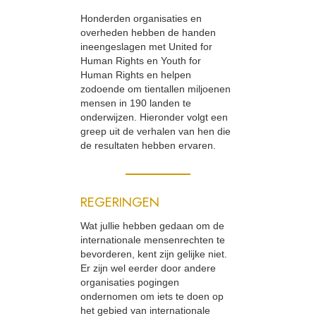
Honderden organisaties en
overheden hebben de handen
ineengeslagen met United for
Human Rights en Youth for
Human Rights en helpen
zodoende om tientallen miljoenen
mensen in 190 landen te
onderwijzen. Hieronder volgt een
greep uit de verhalen van hen die
de resultaten hebben ervaren.
REGERINGEN
Wat jullie hebben gedaan om de
internationale mensenrechten te
bevorderen, kent zijn gelijke niet.
Er zijn wel eerder door andere
organisaties pogingen
ondernomen om iets te doen op
het gebied van internationale