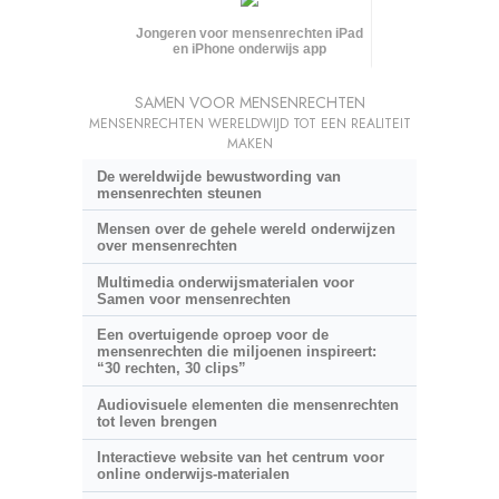
Jongeren voor mensenrechten iPad
en iPhone onderwijs app
SAMEN VOOR MENSENRECHTEN
MENSENRECHTEN WERELDWIJD TOT EEN REALITEIT
MAKEN
De wereldwijde bewustwording van
mensenrechten steunen
Mensen over de gehele wereld onderwijzen
over mensenrechten
Multimedia onderwijsmaterialen voor
Samen voor mensenrechten
Een overtuigende oproep voor de
mensenrechten die miljoenen inspireert:
“30 rechten, 30 clips”
Audiovisuele elementen die mensenrechten
tot leven brengen
Interactieve website van het centrum voor
online onderwijs-materialen