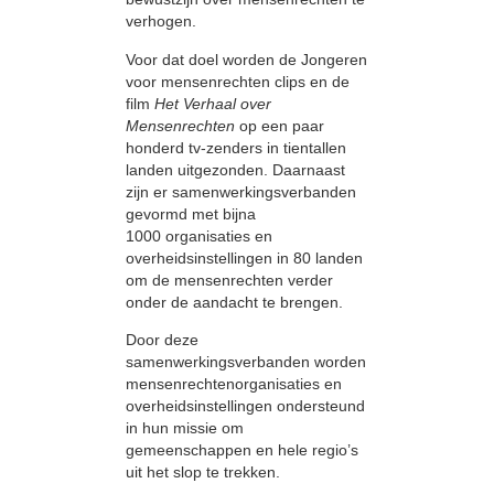
verhogen.
Voor dat doel worden de Jongeren
voor mensenrechten clips en de
film
Het Verhaal over
Mensenrechten
op een paar
honderd tv-zenders in tientallen
landen uitgezonden. Daarnaast
zijn er samenwerkingsverbanden
gevormd met bijna
1000 organisaties en
overheidsinstellingen in 80 landen
om de mensenrechten verder
onder de aandacht te brengen.
Door deze
samenwerkingsverbanden worden
mensenrechtenorganisaties en
overheidsinstellingen ondersteund
in hun missie om
gemeenschappen en hele regio’s
uit het slop te trekken.