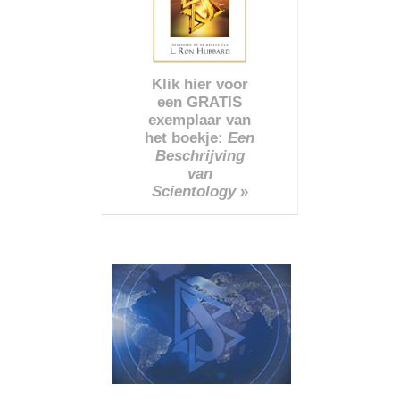
Klik hier voor
een GRATIS
exemplaar van
het boekje:
Een
Beschrijving
van
Scientology
»