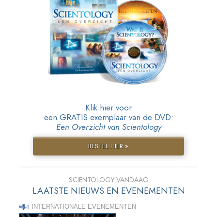
Klik hier voor
een GRATIS exemplaar van de DVD:
Een Overzicht van Scientology
BESTEL HIER »
SCIENTOLOGY VANDAAG
LAATSTE NIEUWS EN EVENEMENTEN
INTERNATIONALE EVENEMENTEN