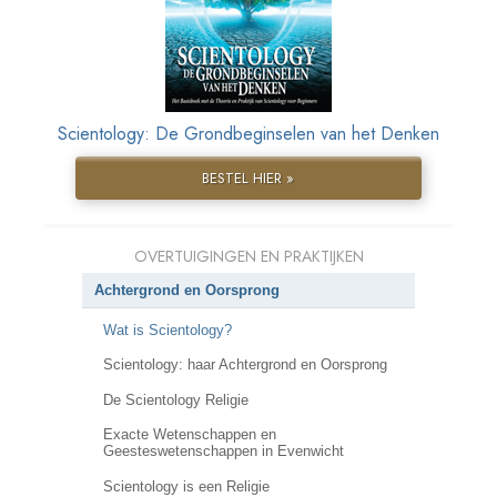
Scientology: De Grondbeginselen van het Denken
BESTEL HIER »
OVERTUIGINGEN EN PRAKTIJKEN
Achtergrond en Oorsprong
Wat is Scientology?
Scientology: haar Achtergrond en Oorsprong
De Scientology Religie
Exacte Wetenschappen en
Geesteswetenschappen in Evenwicht
Scientology is een Religie