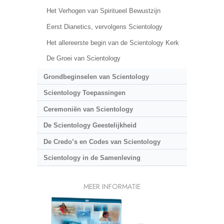
Het Verhogen van Spiritueel Bewustzijn
Eerst Dianetics, vervolgens Scientology
Het allereerste begin van de Scientology Kerk
De Groei van Scientology
Grondbeginselen van Scientology
Scientology Toepassingen
Ceremoniën van Scientology
De Scientology Geestelijkheid
De Credo’s en Codes van Scientology
Scientology in de Samenleving
MEER INFORMATIE