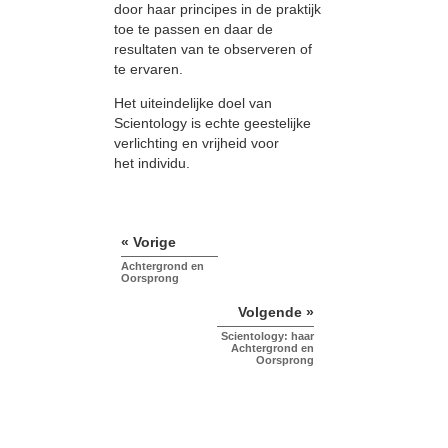
door haar principes in de praktijk
toe te passen en daar de
resultaten van te observeren of
te ervaren.
Het uiteindelijke doel van
Scientology is echte geestelijke
verlichting en vrijheid voor
het individu.
« Vorige
Achtergrond en
Oorsprong
Volgende »
Scientology: haar
Achtergrond en
Oorsprong