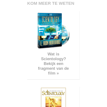
KOM MEER TE WETEN
Wat is
Scientology?
Bekijk een
fragment van de
film »