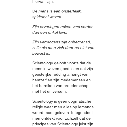
hiervan zijn:
De
mens is een onsterfelijk,
spiritueel wezen.
Zijn ervaringen reiken veel verder
dan een enkel leven.
Zijn vermogens zijn onbegrensd,
zelfs als men zich daar nu niet van
bewust is.
Scientology gelooft voorts dat de
mens in wezen goed is en dat zijn
geestelijke redding afhangt van
hemzelf en
zijn medemensen en
het bereiken van broederschap
met het universum.
Scientology is geen dogmatische
religie waar men alles op iemands
woord
moet geloven. Integendeel,
men ontdekt voor zichzelf dat de
principes
van
Scientology
juist
zijn