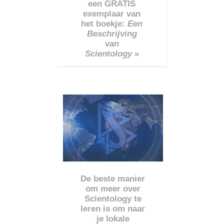
een GRATIS
exemplaar van
het boekje:
Een
Beschrijving
van
Scientology
»
De beste manier
om meer over
Scientology te
leren is om naar
je lokale