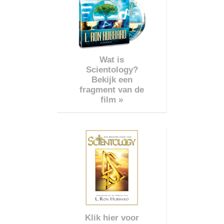
Wat is
Scientology?
Bekijk een
fragment van de
film »
Klik hier voor