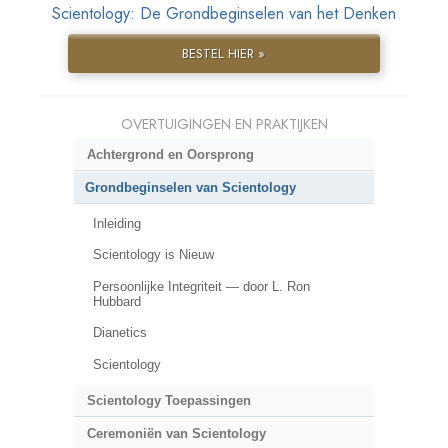
Scientology: De Grondbeginselen van het Denken
BESTEL HIER »
OVERTUIGINGEN EN PRAKTIJKEN
Achtergrond en Oorsprong
Grondbeginselen van Scientology
Inleiding
Scientology is Nieuw
Persoonlijke Integriteit — door L. Ron
Hubbard
Dianetics
Scientology
Scientology Toepassingen
Ceremoniën van Scientology