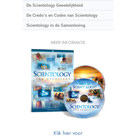
De Scientology Geestelijkheid
De Credo’s en Codes van Scientology
Scientology in de Samenleving
MEER INFORMATIE
Klik hier voor