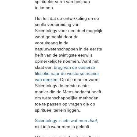
spiritueler vorm van bestaan
te komen.
Het feit dat de ontwikkeling en de
snelle verspreiding van
Scientology voor een deel mogelijk
werd gemaakt door de
vooruitgang in de
natuurwetenschappen in de eerste
helft van de twintigste eeuw is
opmerkelijk te noemen. Want het
slaat een
brug van de oosterse
filosofie naar de westerse manier
van denken.
Op die manier vormt
Scientology de eerste echte
manier die de Mens bedacht heeft
om wetenschappelijke methoden
toe te passen op vragen die op
spiritueel terrein liggen.
Scientology is iets wat men
doet
,
niet iets waar men in gelooft.