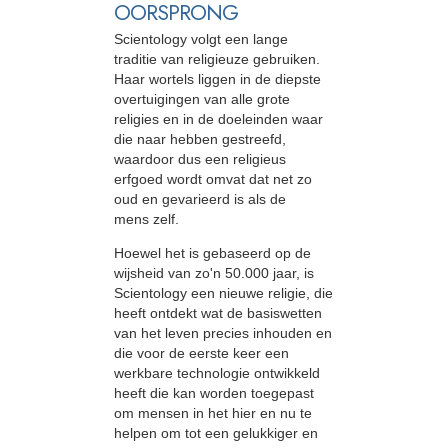
OORSPRONG
Scientology volgt een lange
traditie van religieuze gebruiken.
Haar wortels liggen in de diepste
overtuigingen van alle grote
religies en in de doeleinden waar
die naar hebben gestreefd,
waardoor dus een religieus
erfgoed wordt omvat dat net zo
oud en gevarieerd is als de
mens zelf.
Hoewel het is gebaseerd op de
wijsheid van zo'n 50.000 jaar, is
Scientology een nieuwe religie, die
heeft ontdekt wat de basiswetten
van het leven precies inhouden en
die voor de eerste keer een
werkbare technologie ontwikkeld
heeft die kan worden toegepast
om mensen in het hier en nu te
helpen om tot een gelukkiger en