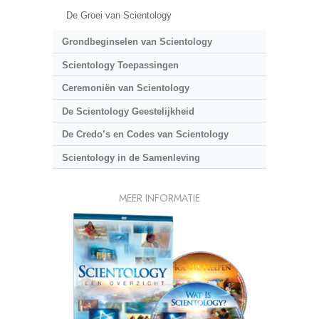
De Groei van Scientology
Grondbeginselen van Scientology
Scientology Toepassingen
Ceremoniën van Scientology
De Scientology Geestelijkheid
De Credo’s en Codes van Scientology
Scientology in de Samenleving
MEER INFORMATIE