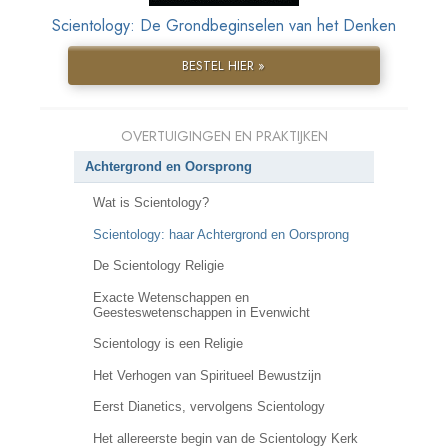
Scientology: De Grondbeginselen van het Denken
BESTEL HIER »
OVERTUIGINGEN EN PRAKTIJKEN
Achtergrond en Oorsprong
Wat is Scientology?
Scientology: haar Achtergrond en Oorsprong
De Scientology Religie
Exacte Wetenschappen en
Geesteswetenschappen in Evenwicht
Scientology is een Religie
Het Verhogen van Spiritueel Bewustzijn
Eerst Dianetics, vervolgens Scientology
Het allereerste begin van de Scientology Kerk