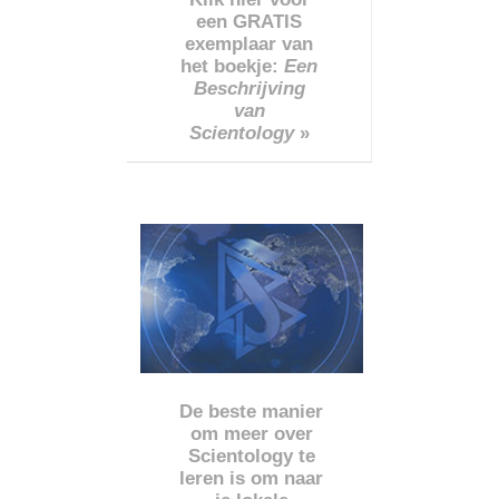
een GRATIS
exemplaar van
het boekje:
Een
Beschrijving
van
Scientology
»
De beste manier
om meer over
Scientology te
leren is om naar