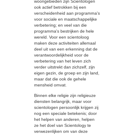
woongebieden zijn Scientologen
ook actief betrokken bij een
verscheidenheid aan programma's
voor sociale en maatschappelijke
verbetering; en veel van die
programma's bestrijken de hele
wereld. Voor een scientoloog
maken deze activiteiten allemaal
deel uit van een erkenning dat de
verantwoordelijkheid voor de
verbetering van het leven zich
verder uitstrekt dan zichzelf, zijn
eigen gezin, de groep en zijn land,
maar dat die ook de gehele
mensheid omvat.
Binnen elke religie zijn religieuze
diensten belangrijk, maar voor
scientologen persoonlijk krijgen zij
nog een speciale betekenis; door
het helpen van anderen, helpen
ze het doel van Scientology te
verwezenlijken om van deze