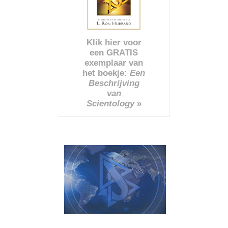
Klik hier voor
een GRATIS
exemplaar van
het boekje:
Een
Beschrijving
van
Scientology
»