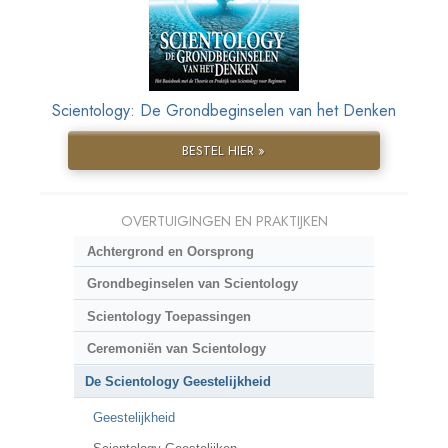
Scientology: De Grondbeginselen van het Denken
BESTEL HIER »
OVERTUIGINGEN EN PRAKTIJKEN
Achtergrond en Oorsprong
Grondbeginselen van Scientology
Scientology Toepassingen
Ceremoniën van Scientology
De Scientology Geestelijkheid
Geestelijkheid