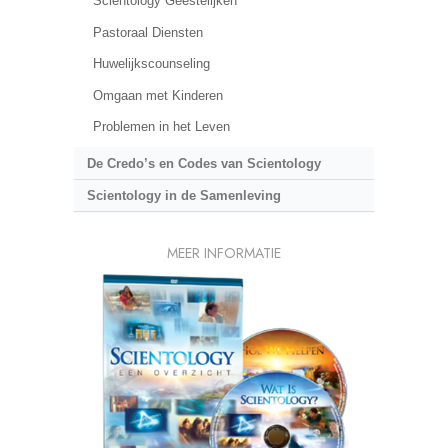
Scientology Geestelijken
Pastoraal Diensten
Huwelijkscounseling
Omgaan met Kinderen
Problemen in het Leven
De Credo’s en Codes van Scientology
Scientology in de Samenleving
MEER INFORMATIE