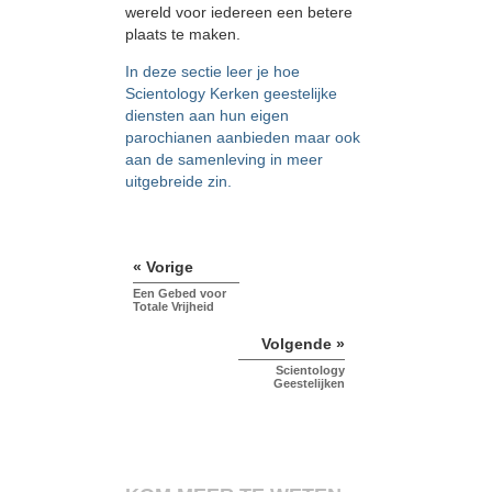
wereld voor iedereen een betere
plaats te maken.
In deze sectie leer je hoe
Scientology Kerken geestelijke
diensten aan hun eigen
parochianen aanbieden maar ook
aan de samenleving in meer
uitgebreide zin.
« Vorige
Een Gebed voor
Totale Vrijheid
Volgende »
Scientology
Geestelijken