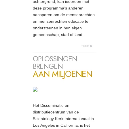
achtergrond, kan iedereen met
deze programma’s anderen
aansporen om de mensenrechten
en mensenrechten educatie te
ondersteunen in hun eigen
gemeenschap, stad of land.
meer
OPLOSSINGEN
BRENGEN
AAN MILJOENEN
Het Disseminatie en
distributiecentrum van de
Scientology Kerk Internationaal in
Los Angeles in California, is het