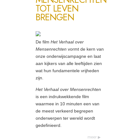
TOT LEVEN
BRENGEN
De film
Het Verhaal over
Mensenrechten
vormt de kern van
onze onderwijscampagne en laat
aan kijkers van alle leeftijden zien
wat hun fundamentele vrijheden
zijn.
Het Verhaal over Mensenrechten
is een indrukwekkende film
waarmee in 10 minuten een van
de meest verkeerd begrepen
onderwerpen ter wereld wordt
gedefinieerd.
meer