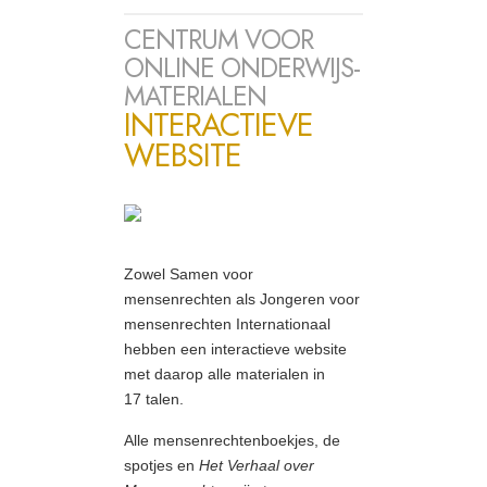
CENTRUM VOOR
ONLINE ONDERWIJS-
MATERIALEN
INTERACTIEVE
WEBSITE
Zowel Samen voor
mensenrechten als Jongeren voor
mensenrechten Internationaal
hebben een interactieve website
met daarop alle materialen in
17 talen.
Alle mensenrechtenboekjes, de
spotjes en
Het Verhaal over