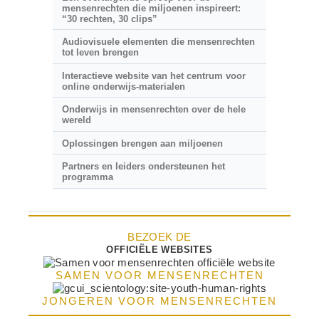
mensenrechten die miljoenen inspireert:
“30 rechten, 30 clips”
Audiovisuele elementen die mensenrechten
tot leven brengen
Interactieve website van het centrum voor
online onderwijs-materialen
Onderwijs in mensenrechten over de hele
wereld
Oplossingen brengen aan miljoenen
Partners en leiders ondersteunen het
programma
BEZOEK DE
OFFICIËLE WEBSITES
SAMEN VOOR MENSENRECHTEN
JONGEREN VOOR MENSENRECHTEN