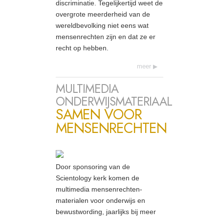
discriminatie. Tegelijkertijd weet de
overgrote meerderheid van de
wereldbevolking niet eens wat
mensenrechten zijn en dat ze er
recht op hebben.
meer
MULTIMEDIA
ONDERWIJSMATERIAAL
SAMEN VOOR
MENSENRECHTEN
Door sponsoring van de
Scientology kerk komen de
multimedia mensenrechten-
materialen voor onderwijs en
bewustwording, jaarlijks bij meer