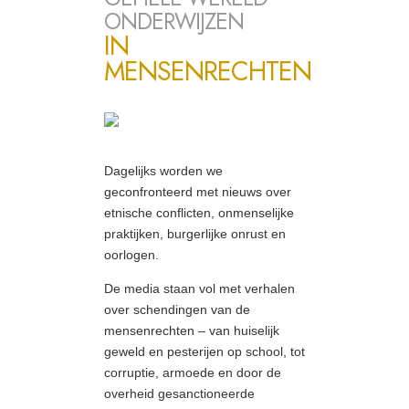
ONDERWIJZEN
IN
MENSENRECHTEN
Dagelijks worden we
geconfronteerd met nieuws over
etnische conflicten, onmenselijke
praktijken, burgerlijke onrust en
oorlogen.
De media staan vol met verhalen
over schendingen van de
mensenrechten – van huiselijk
geweld en pesterijen op school, tot
corruptie, armoede en door de
overheid gesanctioneerde