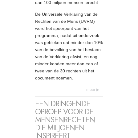
dan 100 miljoen mensen terecht.
De Universele Verklaring van de
Rechten van de Mens (UVRM)
werd het speerpunt van het
programma, nadat uit onderzoek
was gebleken dat minder dan 10%
van de bevolking van het bestaan
van de Verklaring afwist, en nog
minder konden meer dan een of
twee van de 30 rechten uit het
document noemen.
meer
EEN DRINGENDE
OPROEP VOOR DE
MENSENRECHTEN
DIE MILJOENEN
INSPIREERT