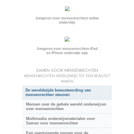
Jongeren voor mensenrechten online
onderwijs
Jongeren voor mensenrechten iPad
en iPhone onderwijs app
SAMEN VOOR MENSENRECHTEN
MENSENRECHTEN WERELDWIJD TOT EEN REALITEIT
MAKEN
De wereldwijde bewustwording van
mensenrechten steunen
Mensen over de gehele wereld onderwijzen
over mensenrechten
Multimedia onderwijsmaterialen voor
Samen voor mensenrechten
Een overtuigende oproep voor de