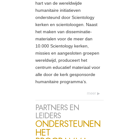
hart van de wereldwijde
humanitaire initiatieven
ondersteund door Scientology
kerken en scientoloogen. Naast
het maken van disseminatie-
materialen voor de meer dan
10.000 Scientology kerken,
missies en aangesloten groepen
wereldwijd, produceert het
centrum educatief materiaal voor
alle door de kerk gesponsorde
humanitaire programma’s.
meer
PARTNERS EN
LEIDERS
ONDERSTEUNEN
HET