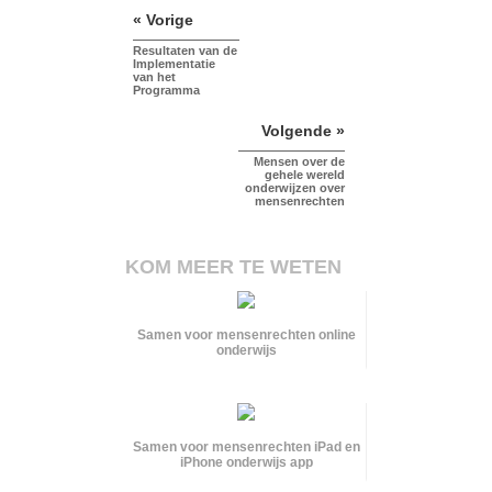
« Vorige
Resultaten van de
Implementatie
van het
Programma
Volgende »
Mensen over de
gehele wereld
onderwijzen over
mensenrechten
KOM MEER TE WETEN
Samen voor mensenrechten online
onderwijs
Samen voor mensenrechten iPad en
iPhone onderwijs app