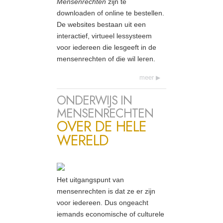
Mensenrechten
zijn te
downloaden of online te bestellen.
De websites bestaan uit een
interactief, virtueel lessysteem
voor iedereen die lesgeeft in de
mensenrechten of die wil leren.
meer
ONDERWIJS IN
MENSENRECHTEN
OVER DE HELE
WERELD
Het uitgangspunt van
mensenrechten is dat ze er zijn
voor iedereen. Dus ongeacht
iemands economische of culturele