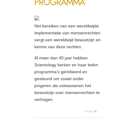
PROGRAMMA
Het bereiken van een wereldwijde
implementatie van mensenrechten
vergt een wereldwijd bewustzijn en
kennis van deze rechten.
Al meer dan 40 jaar hebben
Scientology kerken en haar leden
programma’s geïnitieerd en
gesteund om zowel onder
jongeren als volwassenen het
bewustzijn over mensenrechten te
verhogen.
meer