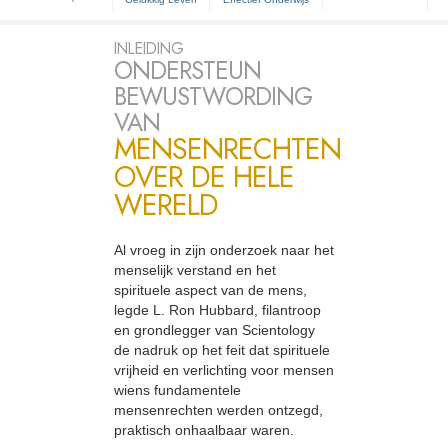
INLEIDING
ONDERSTEUN
BEWUSTWORDING
VAN
MENSENRECHTEN
OVER DE HELE
WERELD
Al vroeg in zijn onderzoek naar het
menselijk verstand en het
spirituele aspect van de mens,
legde L. Ron Hubbard, filantroop
en grondlegger van Scientology
de nadruk op het feit dat spirituele
vrijheid en verlichting voor mensen
wiens fundamentele
mensenrechten werden ontzegd,
praktisch onhaalbaar waren.