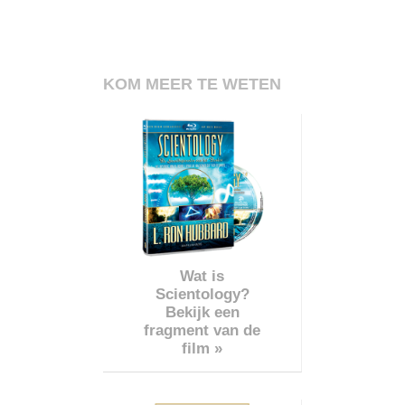
KOM MEER TE WETEN
Wat is
Scientology?
Bekijk een
fragment van de
film »