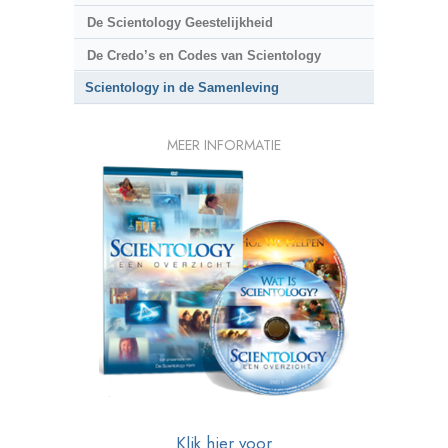
De Scientology Geestelijkheid
De Credo’s en Codes van Scientology
Scientology in de Samenleving
MEER INFORMATIE
Klik hier voor