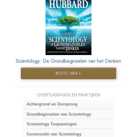
Scientology: De Grondbeginselen van het Denken
BESTEL HIER »
OVERTUIGINGEN EN PRAKTIJKEN
Achtergrond en Oorsprong
Grondbeginselen van Scientology
Scientology Toepassingen
Ceremoniën van Scientology