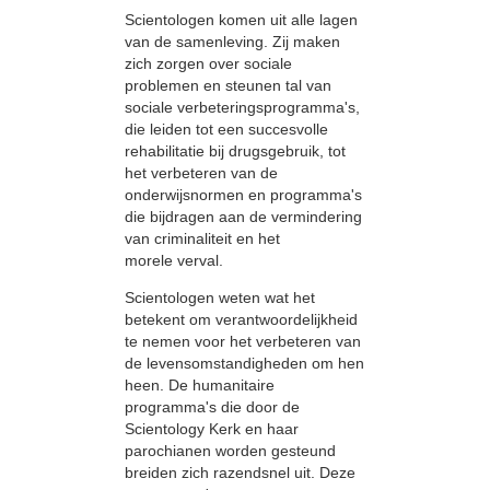
Scientologen komen uit alle lagen
van de samenleving. Zij maken
zich zorgen over sociale
problemen en steunen tal van
sociale verbeteringsprogramma's,
die leiden tot een succesvolle
rehabilitatie bij drugsgebruik, tot
het verbeteren van de
onderwijsnormen en programma's
die bijdragen aan de vermindering
van criminaliteit en het
morele verval.
Scientologen weten wat het
betekent om verantwoordelijkheid
te nemen voor het verbeteren van
de levensomstandigheden om hen
heen. De humanitaire
programma's die door de
Scientology Kerk en haar
parochianen worden gesteund
breiden zich razendsnel uit. Deze