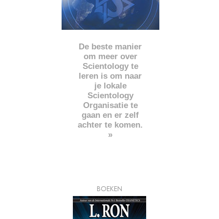
De beste manier
om meer over
Scientology te
leren is om naar
je lokale
Scientology
Organisatie te
gaan en er zelf
achter te komen.
»
BOEKEN