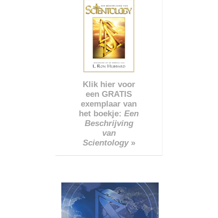
Klik hier voor
een GRATIS
exemplaar van
het boekje:
Een
Beschrijving
van
Scientology
»