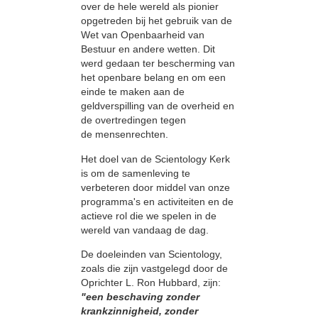
over de hele wereld als pionier
opgetreden bij het gebruik van de
Wet van Openbaarheid van
Bestuur en andere wetten. Dit
werd gedaan ter bescherming van
het openbare belang en om een
einde te maken aan de
geldverspilling van de overheid en
de overtredingen tegen
de mensenrechten.
Het doel van de Scientology Kerk
is om de samenleving te
verbeteren door middel van onze
programma's en activiteiten en de
actieve rol die we spelen in de
wereld van vandaag de dag.
De doeleinden van Scientology,
zoals die zijn vastgelegd door de
Oprichter L. Ron Hubbard, zijn:
"een beschaving zonder
krankzinnigheid, zonder