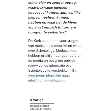
criminelen en zonder oorlog,
waar bekwame mensen
succesvol kunnen zijn, eerlijke
mensen rechten kunnen
hebben en waar het de Mens
vrij staat om zich tot grotere
hoogten te verheffen."
De Kerk staat open voor vragen
van mensen die meer willen weten
over Scientology. Medewerkers
hebben er altijd naar gestreefd om
de media en het grote publiek
nauwkeurige informatie over
Scientology te verstrekken.
Ga
voor meer informatie naar:
info@humanrights.com .
« Vorige
De Doeleinden
van Scientology