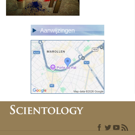
Aanwijzingen