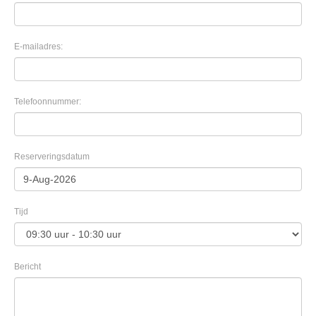
E-mailadres:
Telefoonnummer:
Reserveringsdatum
Tijd
Bericht