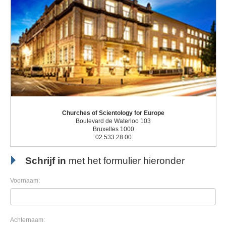
Churches of Scientology for Europe
Boulevard de Waterloo 103
Bruxelles 1000
02 533 28 00
Schrijf in
met het formulier hieronder
Voornaam:
Achternaam: