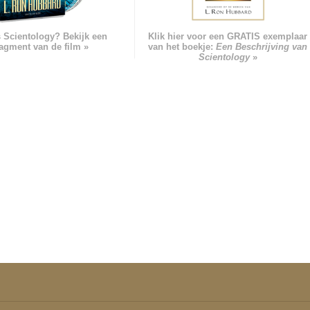
s Scientology? Bekijk een
Klik hier voor een GRATIS exemplaar
ragment van de film »
van het boekje:
Een Beschrijving van
Scientology
»