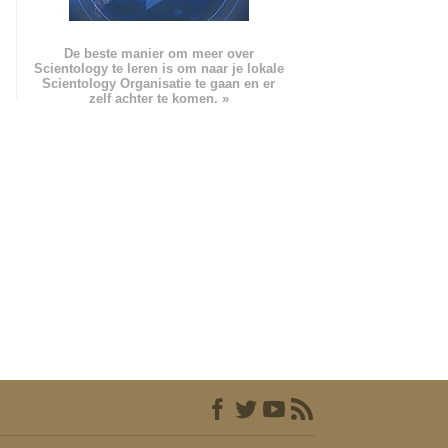
De beste manier om meer over
Scientology te leren is om naar je lokale
Scientology Organisatie te gaan en er
zelf achter te komen. »