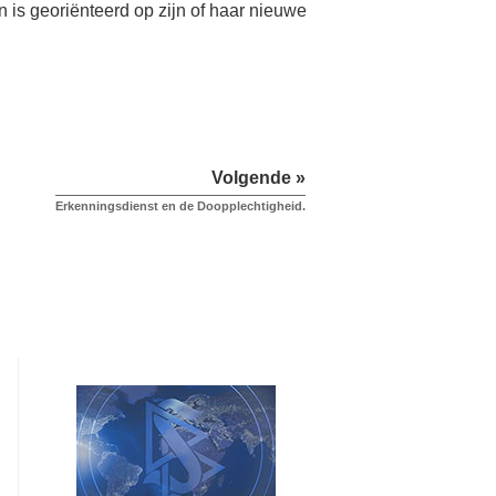
 is georiënteerd op zijn of haar nieuwe
Volgende »
Erkenningsdienst en de Doopplechtigheid.