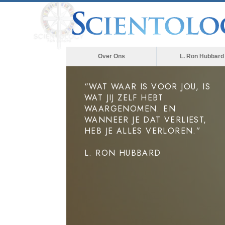
Over Ons
L. Ron Hubbard
“WAT WAAR IS VOOR JOU, IS
WAT JIJ ZELF HEBT
WAARGENOMEN. EN
WANNEER JE DAT VERLIEST,
HEB JE ALLES VERLOREN.”
L. RON HUBBARD