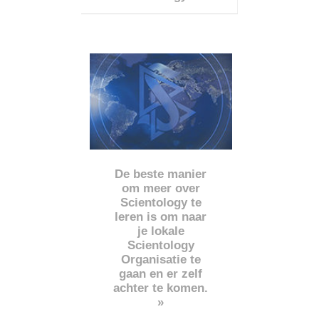
De beste manier
om meer over
Scientology te
leren is om naar
je lokale
Scientology
Organisatie te
gaan en er zelf
achter te komen.
»