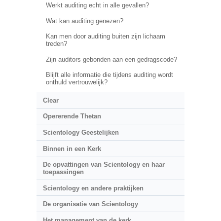
Werkt auditing echt in alle gevallen?
Wat kan auditing genezen?
Kan men door auditing buiten zijn lichaam
treden?
Zijn auditors gebonden aan een gedragscode?
Blijft alle informatie die tijdens auditing wordt
onthuld vertrouwelijk?
Clear
Opererende Thetan
Scientology Geestelijken
Binnen in een Kerk
De opvattingen van Scientology en haar
toepassingen
Scientology en andere praktijken
De organisatie van Scientology
Het management van de kerk