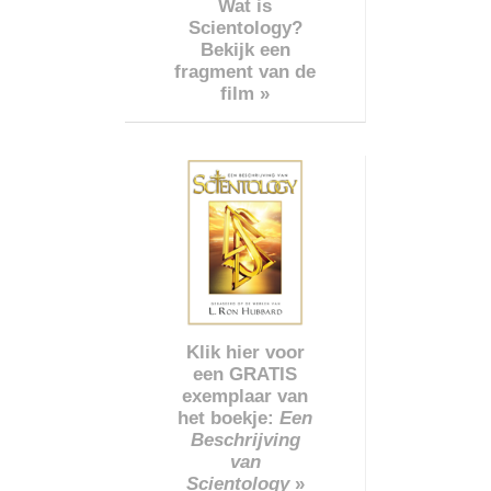
Wat is
Scientology?
Bekijk een
fragment van de
film »
Klik hier voor
een GRATIS
exemplaar van
het boekje:
Een
Beschrijving
van
Scientology
»