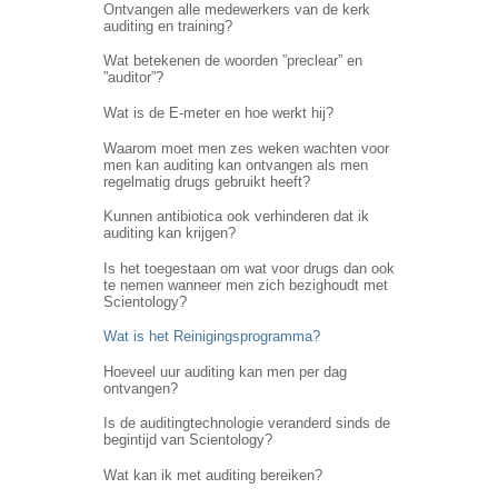
Ontvangen alle medewerkers van de kerk
auditing en training?
Wat betekenen de woorden ”preclear” en
”auditor”?
Wat is de E-meter en hoe werkt hij?
Waarom moet men zes weken wachten voor
men kan auditing kan ontvangen als men
regelmatig drugs gebruikt heeft?
Kunnen antibiotica ook verhinderen dat ik
auditing kan krijgen?
Is het toegestaan om wat voor drugs dan ook
te nemen wanneer men zich bezighoudt met
Scientology?
Wat is het Reinigingsprogramma?
Hoeveel uur auditing kan men per dag
ontvangen?
Is de auditingtechnologie veranderd sinds de
begintijd van Scientology?
Wat kan ik met auditing bereiken?