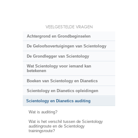
VEELGESTELDE VRAGEN
Achtergrond en Grondbeginselen
De Geloofsovertuigingen van Scientology
De Grondlegger van Scientology
Wat Scientology voor iemand kan
betekenen
Boeken van Scientology en Dianetics
Scientology en Dianetics opleidingen
Scientology en Dianetics auditing
Wat is auditing?
Wat is het verschil tussen de Scientology
auditingroute en de Scientology
trainingsroute?