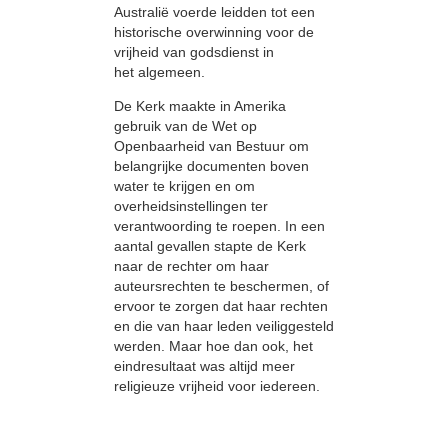
Australië voerde leidden tot een
historische overwinning voor de
vrijheid van godsdienst in
het algemeen.
De Kerk maakte in Amerika
gebruik van de Wet op
Openbaarheid van Bestuur om
belangrijke documenten boven
water te krijgen en om
overheidsinstellingen ter
verantwoording te roepen. In een
aantal gevallen stapte de Kerk
naar de rechter om haar
auteursrechten te beschermen, of
ervoor te zorgen dat haar rechten
en die van haar leden veiliggesteld
werden. Maar hoe dan ook, het
eindresultaat was altijd meer
religieuze vrijheid voor iedereen.