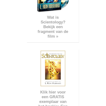
Wat is
Scientology?
Bekijk een
fragment van de
film »
Klik hier voor
een GRATIS
exemplaar van