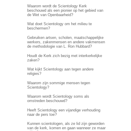
Waarom wordt de Scientology Kerk
beschouwd als een pionier op het gebied van
de Wet van Openbaarheid?
Wat doet Scientology om het milieu te
beschermen?
Gebruiken artsen, scholen, maatschappelijke
werkers, zakenmensen en andere vakmensen
de methodologie van L. Ron Hubbard?
Houdt de Kerk zich bezig met interkerkelijke
zaken?
Wat kijkt Scientology aan tegen andere
religies?
Waarom zijn sommige mensen tegen
Scientology?
Waarom wordt Scientology soms als
omstreden beschouwd?
Heeft Scientology een vijandige verhouding
naar de pers toe?
Kunnen scientologen, als ze lid zijn geworden
van de kerk, komen en gaan wanneer ze maar