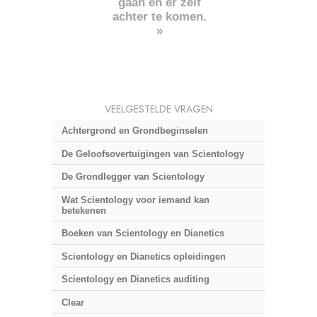
gaan en er zelf
achter te komen.
»
VEELGESTELDE VRAGEN
Achtergrond en Grondbeginselen
De Geloofsovertuigingen van Scientology
De Grondlegger van Scientology
Wat Scientology voor iemand kan
betekenen
Boeken van Scientology en Dianetics
Scientology en Dianetics opleidingen
Scientology en Dianetics auditing
Clear