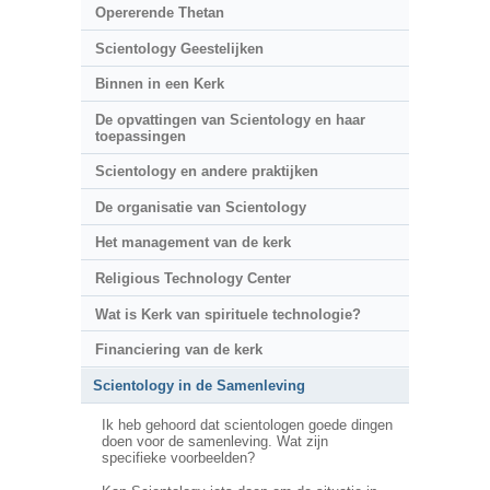
Opererende Thetan
Scientology Geestelijken
Binnen in een Kerk
De opvattingen van Scientology en haar
toepassingen
Scientology en andere praktijken
De organisatie van Scientology
Het management van de kerk
Religious Technology Center
Wat is Kerk van spirituele technologie?
Financiering van de kerk
Scientology in de Samenleving
Ik heb gehoord dat scientologen goede dingen
doen voor de samenleving. Wat zijn
specifieke voorbeelden?