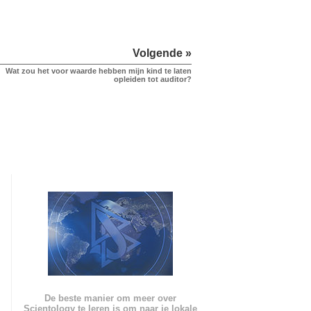
Volgende »
Wat zou het voor waarde hebben mijn kind te laten
opleiden tot auditor?
De beste manier om meer over
Scientology te leren is om naar je lokale