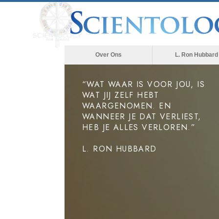
Over Ons
L. Ron Hubbard
“WAT WAAR IS VOOR JOU, IS
WAT JIJ ZELF HEBT
WAARGENOMEN. EN
WANNEER JE DAT VERLIEST,
HEB JE ALLES VERLOREN.”
L. RON HUBBARD