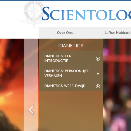
Over Ons
L. Ron Hubbard
DIANETICS
DIANETICS: EEN
INTRODUCTIE
DIANETICS: PERSOONLIJKE
VERHALEN
DIANETICS WERELDWIJD