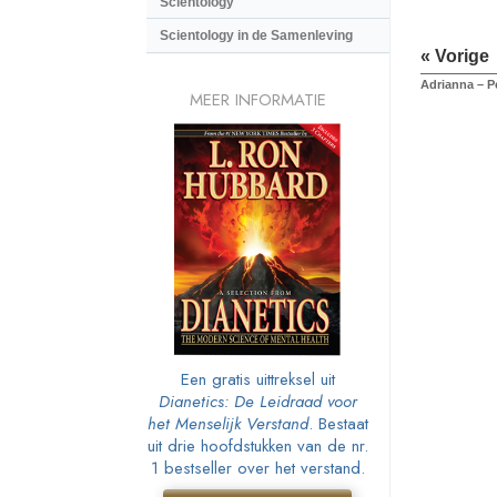
Scientology
Scientology in de Samenleving
« Vorige
Adrianna – P
MEER INFORMATIE
Een gratis uittreksel uit
Dianetics: De Leidraad voor
het Menselijk Verstand
. Bestaat
uit drie hoofdstukken van de nr.
1 bestseller over het verstand.