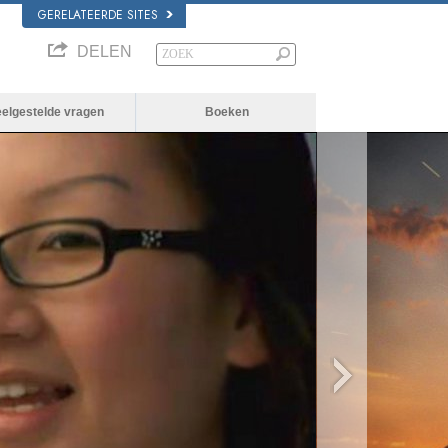
GERELATEERDE SITES
DELEN
eelgestelde vragen
Boeken