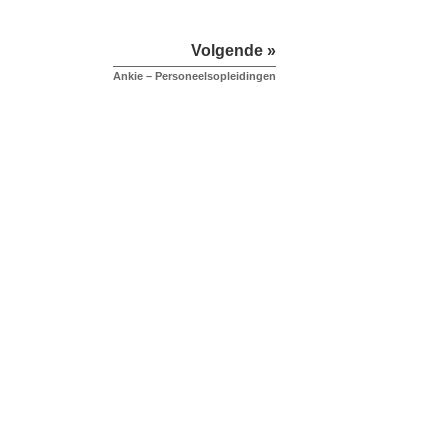
Volgende »
Ankie – Personeelsopleidingen